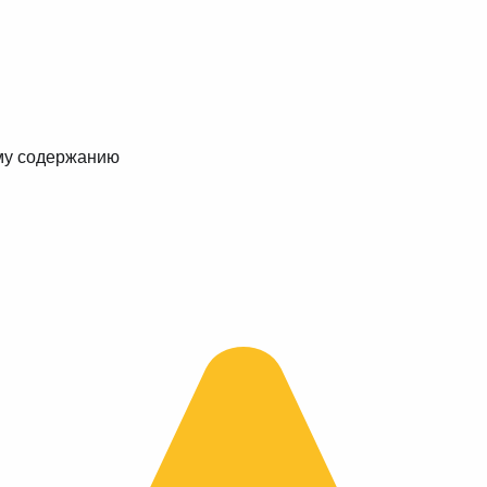
му содержанию