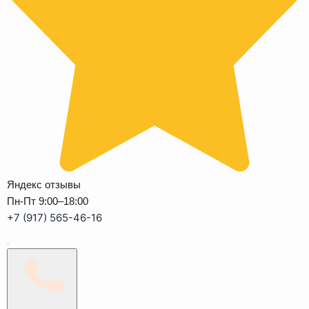
Яндекс отзывы
Пн-Пт 9:00–18:00
+7 (917) 565-46-16