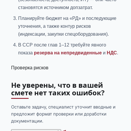
становятся источником допзатрат.
Планируйте бюджет на «РД» и последующие
уточнения, а также контур рисков
(индексации, закупки спецоборудования).
В ССР после глав 1–12 требуйте явного
показа
резерва на непредвиденные
и
НДС
.
Проверка рисков
Не уверены, что в вашей
смете нет таких ошибок?
Оставьте задачу, специалист уточнит вводные и
предложит формат проверки или доработки
документации.