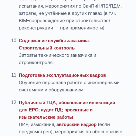
испытания, мероприятия по СанПиН/ПБ/ПДМ,
затраты, не учтённые в других главах (в т.ч.
BIM-сопровождение при строительстве/
реконструкции — при применимости).
Содержание службы заказчика.
Строительный контроль
Затраты технического заказчика и
стройконтроля.
Подготовка эксплуатационных кадров
Обучение персонала работе с инженерными
системами и оборудованием.
Публичный ТЦА; обоснование инвестиций
для EPC; аудит ПД; проектные и
изыскательские работы
ПИР, изыскания,
(если
авторский надзор
предусмотрен), мероприятия по обоснованию