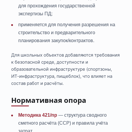
для прохождения государственной
экспертизы ПД;
применяется для получения разрешения на
строительство и предварительного
планирования закупок/контрактов.
Для школьных объектов добавляются требования
к безопасной среде, доступности и
образовательной инфраструктуре (спортзоны,
ИТ-инфраструктура, пищеблок), что влияет на
состав работ и расчёты.
Нормативная опора
Методика 421/пр
— структура сводного
сметного расчёта (ССР) и правила учёта
затрат.