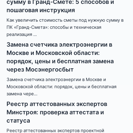
сумму в Гранд-Смете: 5 способов и
пошаговая инструкция
Как увеличить стоимость сметы под нужную сумму в
ПК «Гранд-Смета»: способы и техническая
реализация
...
Замена счетчика электроэнергии в
Москве и Московской области:
порядок, цены и бесплатная замена
через Мосэнергосбыт
Замена счетчика электроэнергии в Москве и
Московской области: порядок, цены и бесплатная
замена чере
...
Реестр аттестованных экспертов
Минстроя: проверка аттестата и
статуса
Реестр аттестованных экспертов проектной