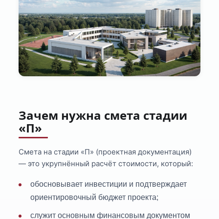
Зачем нужна смета стадии
«П»
Смета на стадии «П» (проектная документация)
— это укрупнённый расчёт стоимости, который:
обосновывает инвестиции и подтверждает
ориентировочный бюджет проекта;
служит основным финансовым документом