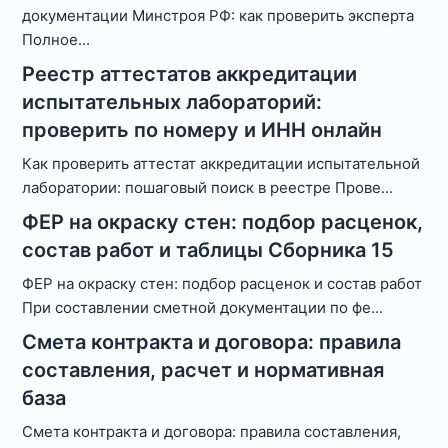
документации Минстроя РФ: как проверить эксперта
Полное
...
Реестр аттестатов аккредитации
испытательных лабораторий:
проверить по номеру и ИНН онлайн
Как проверить аттестат аккредитации испытательной
лаборатории: пошаговый поиск в реестре Прове
...
ФЕР на окраску стен: подбор расценок,
состав работ и таблицы Сборника 15
ФЕР на окраску стен: подбор расценок и состав работ
При составлении сметной документации по фе
...
Смета контракта и договора: правила
составления, расчет и нормативная
база
Смета контракта и договора: правила составления,