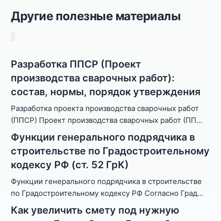
Другие полезные материалы
Разработка ППСР (Проект
производства сварочных работ):
состав, нормы, порядок утверждения
Разработка проекта производства сварочных работ
(ППСР) Проект производства сварочных работ (ПП
...
Функции генерального подрядчика в
строительстве по Градостроительному
кодексу РФ (ст. 52 ГрК)
Функции генерального подрядчика в строительстве
по Градостроительному кодексу РФ Согласно Град
...
Как увеличить смету под нужную