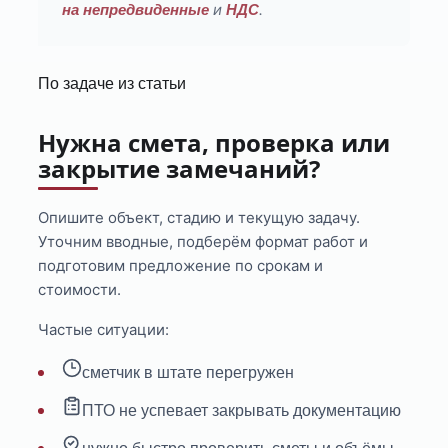
и
.
на непредвиденные
НДС
По задаче из статьи
Нужна смета, проверка или
закрытие замечаний?
Опишите объект, стадию и текущую задачу.
Уточним вводные, подберём формат работ и
подготовим предложение по срокам и
стоимости.
Частые ситуации:
сметчик в штате перегружен
ПТО не успевает закрывать документацию