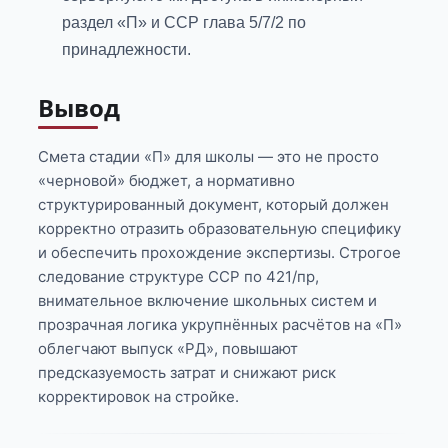
раздел «П» и ССР глава 5/7/2 по
принадлежности.
Вывод
Смета стадии «П» для школы — это не просто
«черновой» бюджет, а нормативно
структурированный документ, который должен
корректно отразить образовательную специфику
и обеспечить прохождение экспертизы. Строгое
следование структуре ССР по 421/пр,
внимательное включение школьных систем и
прозрачная логика укрупнённых расчётов на «П»
облегчают выпуск «РД», повышают
предсказуемость затрат и снижают риск
корректировок на стройке.