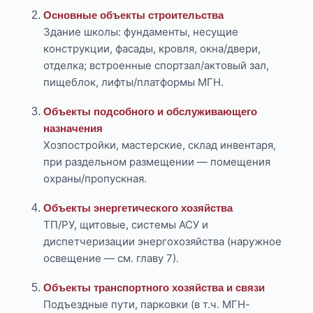
Основные объекты строительства
Здание школы: фундаменты, несущие
конструкции, фасады, кровля, окна/двери,
отделка; встроенные спортзал/актовый зал,
пищеблок, лифты/платформы МГН.
Объекты подсобного и обслуживающего
назначения
Хозпостройки, мастерские, склад инвентаря,
при раздельном размещении — помещения
охраны/пропускная.
Объекты энергетического хозяйства
ТП/РУ, щитовые, системы АСУ и
диспетчеризации энергохозяйства (наружное
освещение — см. главу 7).
Объекты транспортного хозяйства и связи
Подъездные пути, парковки (в т.ч. МГН-