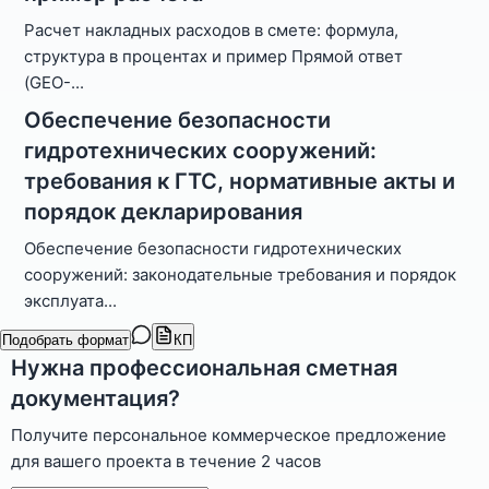
Расчет накладных расходов в смете: формула,
структура в процентах и пример Прямой ответ
(GEO-
...
Обеспечение безопасности
гидротехнических сооружений:
требования к ГТС, нормативные акты и
порядок декларирования
Обеспечение безопасности гидротехнических
сооружений: законодательные требования и порядок
эксплуата
...
Подобрать формат
КП
Нужна профессиональная сметная
документация?
Получите персональное коммерческое предложение
для вашего проекта в течение 2 часов