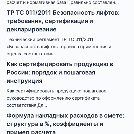
расчет и нормативная база Правильно составлен
...
ТР ТС 011/2011 Безопасность лифтов:
требования, сертификация и
декларирование
Технический регламент ТР ТС 011/2011
«Безопасность лифтов»: правила применения и
оценка соответствия
...
Как сертифицировать продукцию в
России: порядок и пошаговая
инструкция
Как сертифицировать продукцию: пошаговое
руководство по оформлению сертификата
соответствия Дл
...
Формула накладных расходов в смете:
структура в %, коэффициенты и
пример расчета